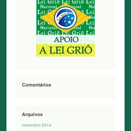
Comentários
Arquivos
novembro 2014