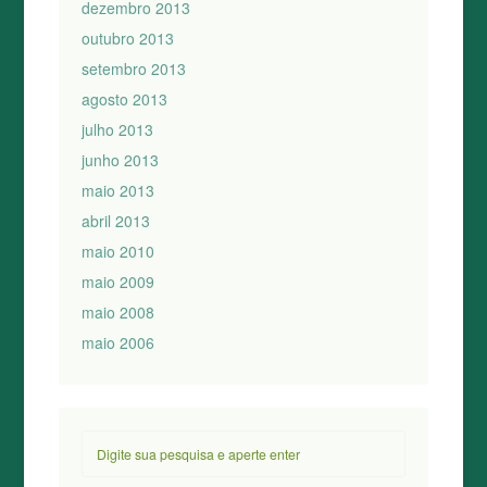
dezembro 2013
outubro 2013
setembro 2013
agosto 2013
julho 2013
junho 2013
maio 2013
abril 2013
maio 2010
maio 2009
maio 2008
maio 2006
Pesquisar