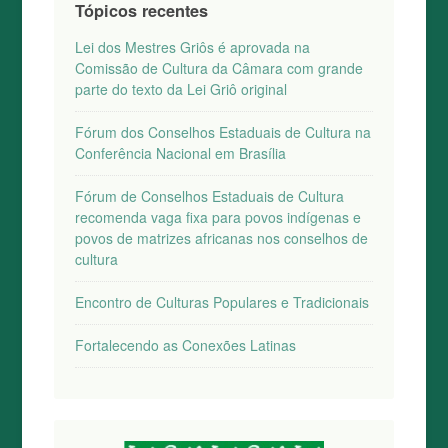
Tópicos recentes
Lei dos Mestres Griôs é aprovada na
Comissão de Cultura da Câmara com grande
parte do texto da Lei Griô original
Fórum dos Conselhos Estaduais de Cultura na
Conferência Nacional em Brasília
Fórum de Conselhos Estaduais de Cultura
recomenda vaga fixa para povos indígenas e
povos de matrizes africanas nos conselhos de
cultura
Encontro de Culturas Populares e Tradicionais
Fortalecendo as Conexões Latinas