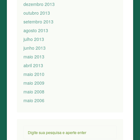
dezembro 2013
outubro 2013
setembro 2013
agosto 2013
julho 2013
junho 2013
maio 2013
abril 2013
maio 2010
maio 2009
maio 2008
maio 2006
Pesquisar