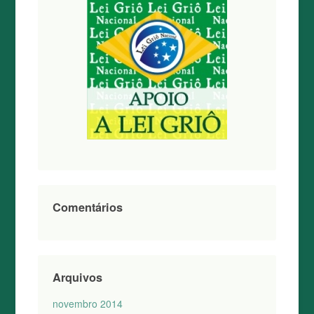
Comentários
Arquivos
novembro 2014