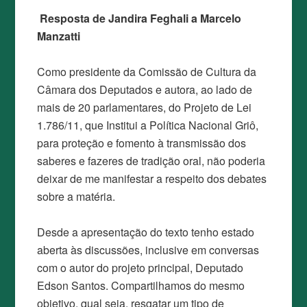
Resposta de Jandira Feghali a Marcelo
Manzatti
Como presidente da Comissão de Cultura da
Câmara dos Deputados e autora, ao lado de
mais de 20 parlamentares, do Projeto de Lei
1.786/11, que Institui a Política Nacional Griô,
para proteção e fomento à transmissão dos
saberes e fazeres de tradição oral, não poderia
deixar de me manifestar a respeito dos debates
sobre a matéria.
Desde a apresentação do texto tenho estado
aberta às discussões, inclusive em conversas
com o autor do projeto principal, Deputado
Edson Santos. Compartilhamos do mesmo
objetivo, qual seja, resgatar um tipo de