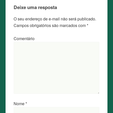
Deixe uma resposta
O seu endereço de e-mail não será publicado.
Campos obrigatórios são marcados com
*
Comentário
Nome
*