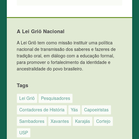
A Lei Griô Nacional
A Lei Griô tem como missão instituir uma política
nacional de transmissão dos saberes e fazeres de
tradição oral, em diálogo com a educação formal,
para promover o fortalecimento da identidade e
ancestralidade do povo brasileiro.
Tags
Lei Griô
Pesquisadores
Contadores de História
Yás
Capoeiristas
Sambadores
Xavantes
Karajás
Cortejo
USP