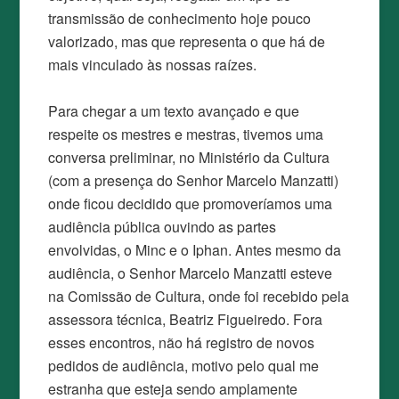
transmissão de conhecimento hoje pouco
valorizado, mas que representa o que há de
mais vinculado às nossas raízes.
Para chegar a um texto avançado e que
respeite os mestres e mestras, tivemos uma
conversa preliminar, no Ministério da Cultura
(com a presença do Senhor Marcelo Manzatti)
onde ficou decidido que promoveríamos uma
audiência pública ouvindo as partes
envolvidas, o Minc e o Iphan. Antes mesmo da
audiência, o Senhor Marcelo Manzatti esteve
na Comissão de Cultura, onde foi recebido pela
assessora técnica, Beatriz Figueiredo. Fora
esses encontros, não há registro de novos
pedidos de audiência, motivo pelo qual me
estranha que esteja sendo amplamente