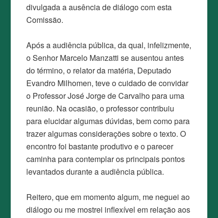
divulgada a ausência de diálogo com esta
Comissão.
Após a audiência pública, da qual, infelizmente,
o Senhor Marcelo Manzatti se ausentou antes
do término, o relator da matéria, Deputado
Evandro Milhomen, teve o cuidado de convidar
o Professor José Jorge de Carvalho para uma
reunião. Na ocasião, o professor contribuiu
para elucidar algumas dúvidas, bem como para
trazer algumas considerações sobre o texto. O
encontro foi bastante produtivo e o parecer
caminha para contemplar os principais pontos
levantados durante a audiência pública.
Reitero, que em momento algum, me neguei ao
diálogo ou me mostrei inflexível em relação aos