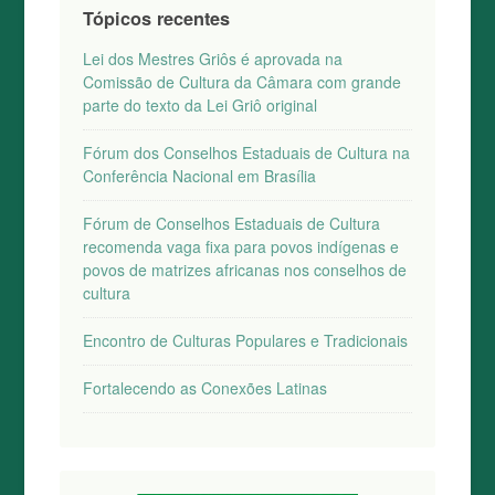
Tópicos recentes
Lei dos Mestres Griôs é aprovada na
Comissão de Cultura da Câmara com grande
parte do texto da Lei Griô original
Fórum dos Conselhos Estaduais de Cultura na
Conferência Nacional em Brasília
Fórum de Conselhos Estaduais de Cultura
recomenda vaga fixa para povos indígenas e
povos de matrizes africanas nos conselhos de
cultura
Encontro de Culturas Populares e Tradicionais
Fortalecendo as Conexões Latinas