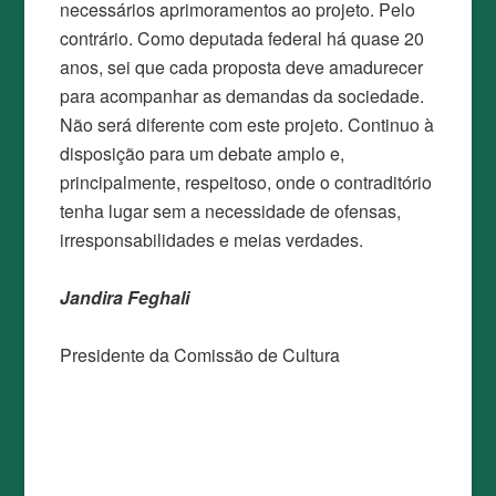
necessários aprimoramentos ao projeto. Pelo
contrário. Como deputada federal há quase 20
anos, sei que cada proposta deve amadurecer
para acompanhar as demandas da sociedade.
Não será diferente com este projeto. Continuo à
disposição para um debate amplo e,
principalmente, respeitoso, onde o contraditório
tenha lugar sem a necessidade de ofensas,
irresponsabilidades e meias verdades.
Jandira Feghali
Presidente da Comissão de Cultura