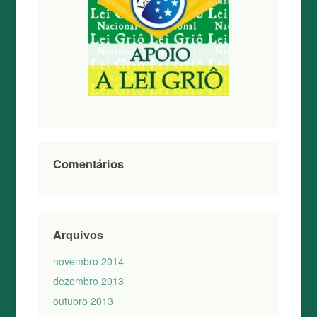
Comentários
Arquivos
novembro 2014
dezembro 2013
outubro 2013