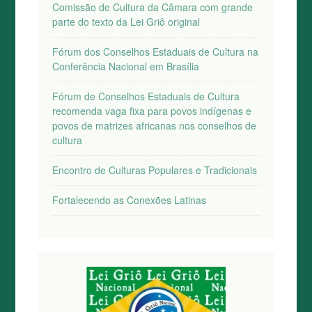
Comissão de Cultura da Câmara com grande
parte do texto da Lei Griô original
Fórum dos Conselhos Estaduais de Cultura na
Conferência Nacional em Brasília
Fórum de Conselhos Estaduais de Cultura
recomenda vaga fixa para povos indígenas e
povos de matrizes africanas nos conselhos de
cultura
Encontro de Culturas Populares e Tradicionais
Fortalecendo as Conexões Latinas