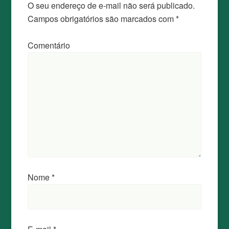
O seu endereço de e-mail não será publicado.
Campos obrigatórios são marcados com
*
Comentário
Nome
*