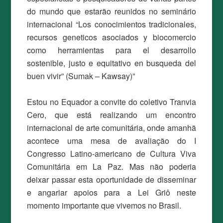
do mundo que estarão reunidos no seminário
internacional “Los conocimientos tradicionales,
recursos geneticos asociados y biocomercio
como herramientas para el desarrollo
sostenible, justo e equitativo en busqueda del
buen vivir” (Sumak – Kawsay)”
Estou no Equador a convite do coletivo Tranvia
Cero, que está realizando um encontro
internacional de arte comunitária, onde amanhã
acontece uma mesa de avaliação do I
Congresso Latino-americano de Cultura Viva
Comunitária em La Paz. Mas não poderia
deixar passar esta oportunidade de disseminar
e angariar apoios para a Lei Griô neste
momento importante que vivemos no Brasil.