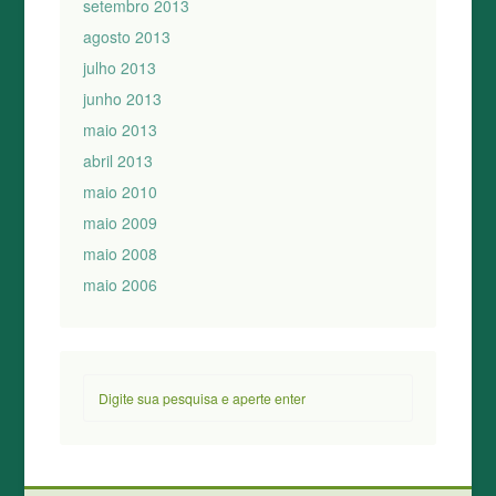
setembro 2013
agosto 2013
julho 2013
junho 2013
maio 2013
abril 2013
maio 2010
maio 2009
maio 2008
maio 2006
Pesquisar